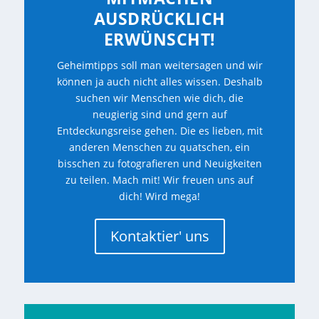
AUSDRÜCKLICH
ERWÜNSCHT!
Geheimtipps soll man weitersagen und wir
können ja auch nicht alles wissen. Deshalb
suchen wir Menschen wie dich, die
neugierig sind und gern auf
Entdeckungsreise gehen. Die es lieben, mit
anderen Menschen zu quatschen, ein
bisschen zu fotografieren und Neuigkeiten
zu teilen. Mach mit! Wir freuen uns auf
dich! Wird mega!
Kontaktier' uns