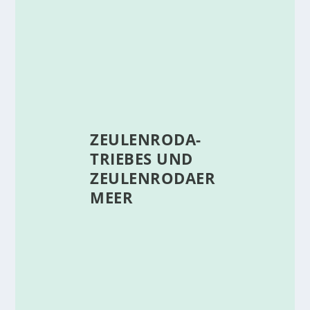
ZEULENRODA-
TRIEBES UND
ZEULENRODAER
MEER