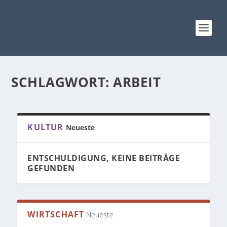
SCHLAGWORT:
ARBEIT
KULTUR
Neueste
ENTSCHULDIGUNG, KEINE BEITRÄGE
GEFUNDEN
WIRTSCHAFT
Neueste