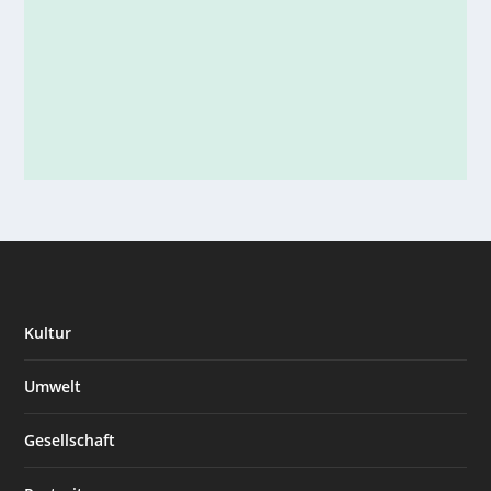
Kultur
Umwelt
Gesellschaft