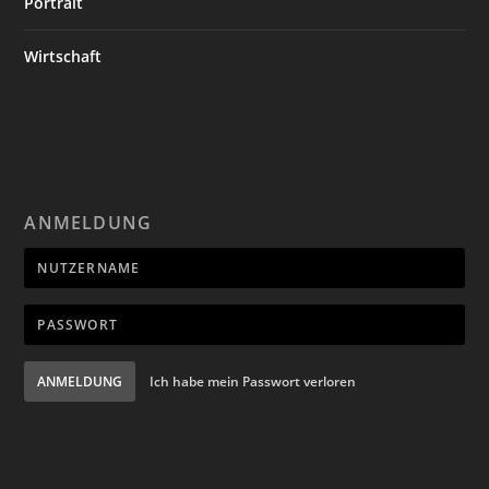
Portrait
Wirtschaft
ANMELDUNG
ANMELDUNG
Ich habe mein Passwort verloren