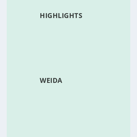
HIGHLIGHTS
WEIDA