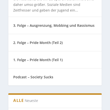
daher umso größer. Soziale Medien sind
Zeitfresser und geben der Jugend ein...
3. Folge – Ausgrenzung, Mobbing und Rassismus
2. Folge – Pride Month (Teil 2)
1. Folge – Pride Month (Teil 1)
Podcast – Society Sucks
ALLE
Neueste