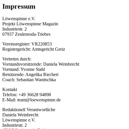
Impressum
Löwenspinne e.V.
Projekt Löwenspinne Magazin
Industriestr. 2
07937 Zeulenroda-Triebes
Vereinsregister: VR220853
Registergericht: Amtsgericht Greiz
Vertreten durch:
Vorstandsvorsitzende: Daniela Weinbrecht
Vorstand: Yvonne Stahl
Beisitzende: Angelika Riechert
Coach: Sebastian Wanitschka
Kontakt
Telefon: +49 36628 94898
E-Mail: team@loewenspinne.de
Redaktionell Verantwortliche
Daniela Weinbrecht
Löwenspinne e.V.
Industriestr. 2