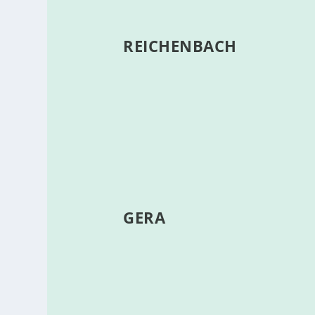
REICHENBACH
GERA