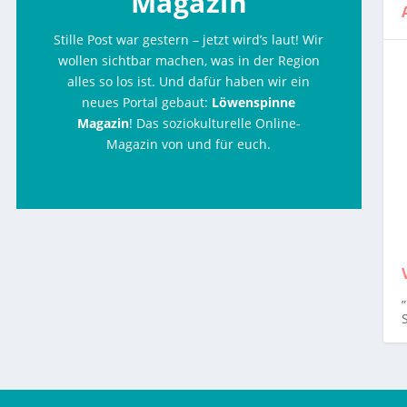
Magazin
Stille Post war gestern – jetzt wird’s laut! Wir
wollen sichtbar machen, was in der Region
alles so los ist. Und dafür haben wir ein
neues Portal gebaut:
Löwenspinne
Magazin
! Das soziokulturelle Online-
Magazin von und für euch.