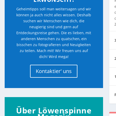
Geheimtipps soll man weitersagen und wir
können ja auch nicht alles wissen. Deshalb
suchen wir Menschen wie dich, die
neugierig sind und gern auf
Entdeckungsreise gehen. Die es lieben, mit
anderen Menschen zu quatschen, ein
bisschen zu fotografieren und Neuigkeiten
zu teilen. Mach mit! Wir freuen uns auf
dich! Wird mega!
Kontaktier' uns
Über Löwenspinne