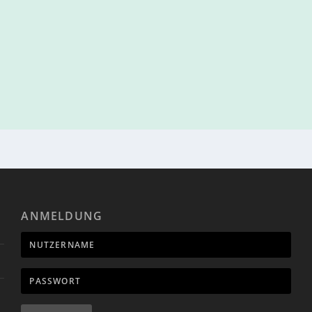
ANMELDUNG