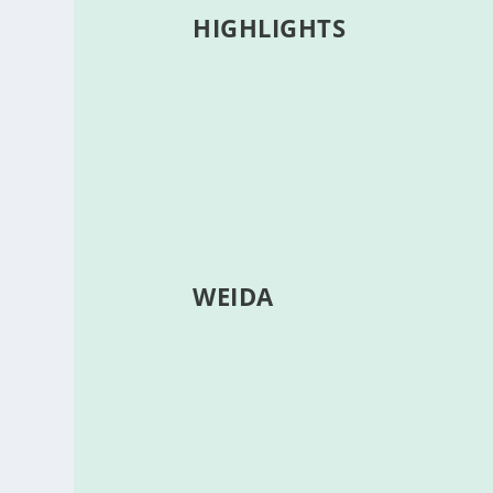
HIGHLIGHTS
WEIDA