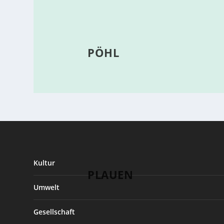
PÖHL
Kultur
PLAUEN
Umwelt
Gesellschaft