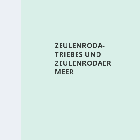
ZEULENRODA-
TRIEBES UND
ZEULENRODAER
MEER