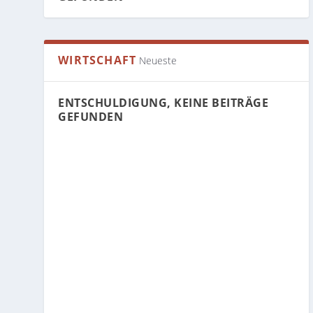
WIRTSCHAFT
Neueste
ENTSCHULDIGUNG, KEINE BEITRÄGE
GEFUNDEN