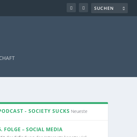
CHAFT
PODCAST - SOCIETY SUCKS
Neueste
5. FOLGE – SOCIAL MEDIA