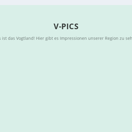
V-PICS
 ist das Vogtland! Hier gibt es Impressionen unserer Region zu se