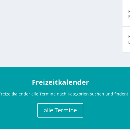
Freizeitkalender
Freizeitkalender alle Termine nach Kategorien suchen und finden!
alle Termine