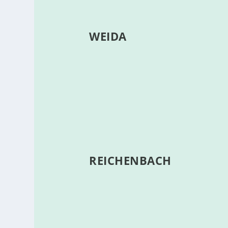
WEIDA
REICHENBACH