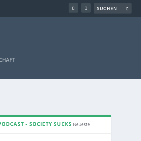
CHAFT
PODCAST - SOCIETY SUCKS
Neueste