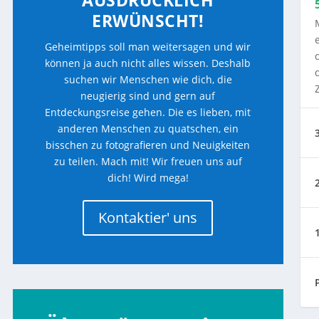
AUSDRÜCKLICH
ERWÜNSCHT!
Geheimtipps soll man weitersagen und wir
können ja auch nicht alles wissen. Deshalb
suchen wir Menschen wie dich, die
neugierig sind und gern auf
Entdeckungsreise gehen. Die es lieben, mit
anderen Menschen zu quatschen, ein
bisschen zu fotografieren und Neuigkeiten
zu teilen. Mach mit! Wir freuen uns auf
dich! Wird mega!
Kontaktier' uns