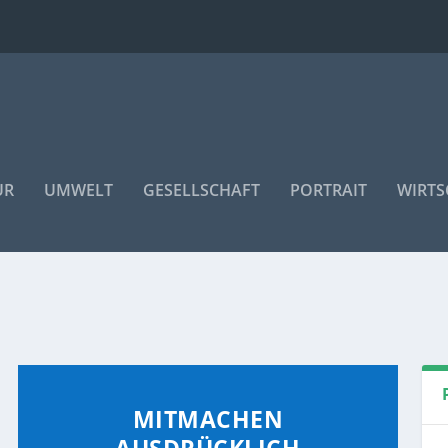
UR
UMWELT
GESELLSCHAFT
PORTRAIT
WIRTS
MITMACHEN