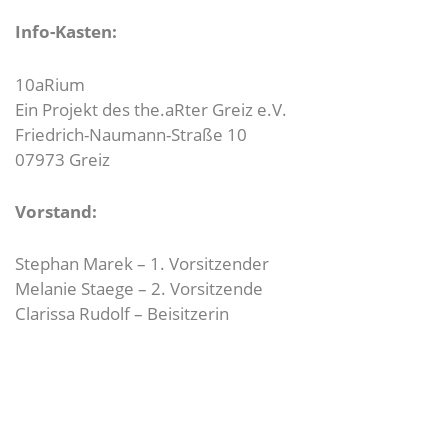
Info-Kasten:
10aRium
Ein Projekt des the.aRter Greiz e.V.
Friedrich-Naumann-Straße 10
07973 Greiz
Vorstand:
Stephan Marek – 1. Vorsitzender
Melanie Staege – 2. Vorsitzende
Clarissa Rudolf – Beisitzerin