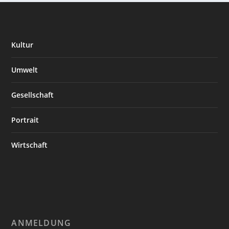
Kultur
Umwelt
Gesellschaft
Portrait
Wirtschaft
ANMELDUNG