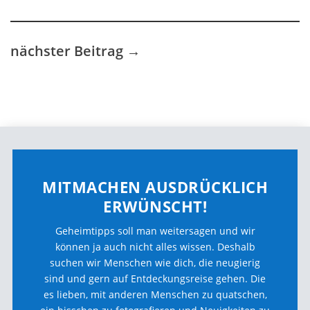
nächster Beitrag
→
MITMACHEN AUSDRÜCKLICH
ERWÜNSCHT!
Geheimtipps soll man weitersagen und wir
können ja auch nicht alles wissen. Deshalb
suchen wir Menschen wie dich, die neugierig
sind und gern auf Entdeckungsreise gehen. Die
es lieben, mit anderen Menschen zu quatschen,