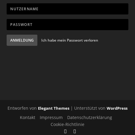
ANMELDUNG
Ich habe mein Passwort verloren
Entworfen von
| Unterstützt von
Elegant Themes
WordPress
Kontakt
Impressum
Datenschutzerklärung
Cookie-Richtlinie