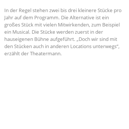
In der Regel stehen zwei bis drei kleinere Stücke pro
Jahr auf dem Programm. Die Alternative ist ein
großes Stück mit vielen Mitwirkenden, zum Beispiel
ein Musical. Die Stücke werden zuerst in der
hauseigenen Bühne aufgeführt. „Doch wir sind mit
den Stücken auch in anderen Locations unterwegs“,
erzählt der Theatermann.