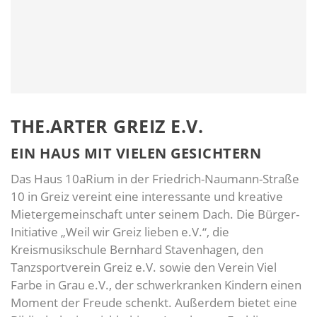
THE.ARTER GREIZ E.V.
EIN HAUS MIT VIELEN GESICHTERN
Das Haus 10aRium in der Friedrich-Naumann-Straße
10 in Greiz vereint eine interessante und kreative
Mietergemeinschaft unter seinem Dach. Die Bürger-
Initiative „Weil wir Greiz lieben e.V.“, die
Kreismusikschule Bernhard Stavenhagen, den
Tanzsportverein Greiz e.V. sowie den Verein Viel
Farbe in Grau e.V., der schwerkranken Kindern einen
Moment der Freude schenkt. Außerdem bietet eine