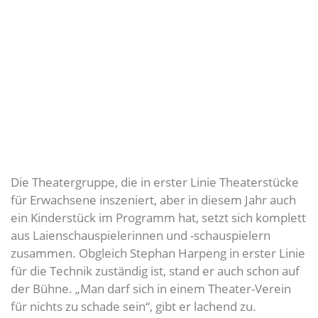
Die Theatergruppe, die in erster Linie Theaterstücke
für Erwachsene inszeniert, aber in diesem Jahr auch
ein Kinderstück im Programm hat, setzt sich komplett
aus Laienschauspielerinnen und -schauspielern
zusammen. Obgleich Stephan Harpeng in erster Linie
für die Technik zuständig ist, stand er auch schon auf
der Bühne. „Man darf sich in einem Theater-Verein
für nichts zu schade sein“, gibt er lachend zu.