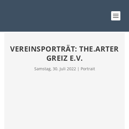
VEREINSPORTRÄT: THE.ARTER
GREIZ E.V.
Samstag, 30. Juli 2022
|
Portrait