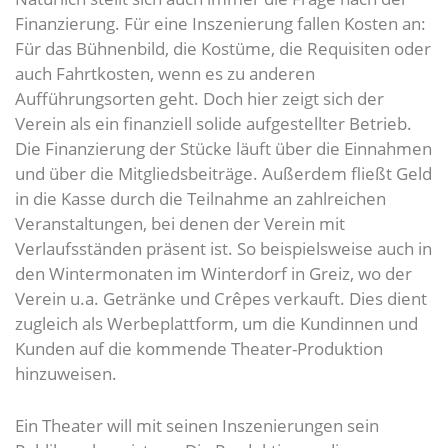
Finanzierung. Für eine Inszenierung fallen Kosten an:
Für das Bühnenbild, die Kostüme, die Requisiten oder
auch Fahrtkosten, wenn es zu anderen
Aufführungsorten geht. Doch hier zeigt sich der
Verein als ein finanziell solide aufgestellter Betrieb.
Die Finanzierung der Stücke läuft über die Einnahmen
und über die Mitgliedsbeiträge. Außerdem fließt Geld
in die Kasse durch die Teilnahme an zahlreichen
Veranstaltungen, bei denen der Verein mit
Verlaufsständen präsent ist. So beispielsweise auch in
den Wintermonaten im Winterdorf in Greiz, wo der
Verein u.a. Getränke und Crêpes verkauft. Dies dient
zugleich als Werbeplattform, um die Kundinnen und
Kunden auf die kommende Theater-Produktion
hinzuweisen.
Ein Theater will mit seinen Inszenierungen sein