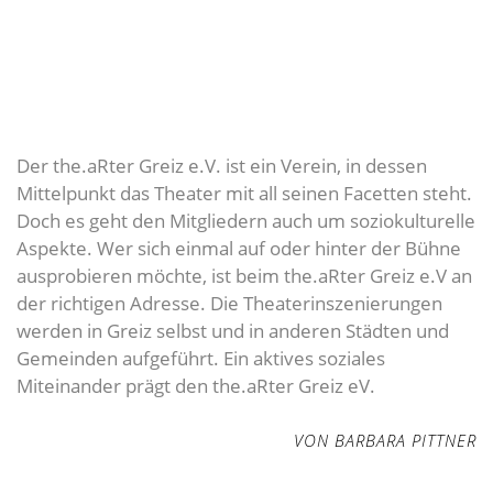
Der the.aRter Greiz e.V. ist ein Verein, in dessen
Mittelpunkt das Theater mit all seinen Facetten steht.
Doch es geht den Mitgliedern auch um soziokulturelle
Aspekte. Wer sich einmal auf oder hinter der Bühne
ausprobieren möchte, ist beim the.aRter Greiz e.V an
der richtigen Adresse. Die Theaterinszenierungen
werden in Greiz selbst und in anderen Städten und
Gemeinden aufgeführt. Ein aktives soziales
Miteinander prägt den the.aRter Greiz eV.
VON BARBARA PITTNER