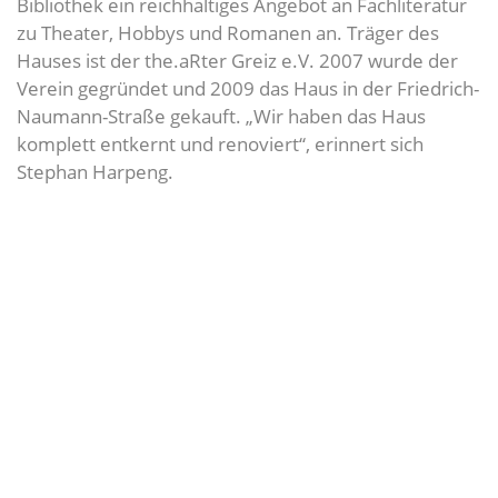
Bibliothek ein reichhaltiges Angebot an Fachliteratur
zu Theater, Hobbys und Romanen an. Träger des
Hauses ist der the.aRter Greiz e.V. 2007 wurde der
Verein gegründet und 2009 das Haus in der Friedrich-
Naumann-Straße gekauft. „Wir haben das Haus
komplett entkernt und renoviert“, erinnert sich
Stephan Harpeng.