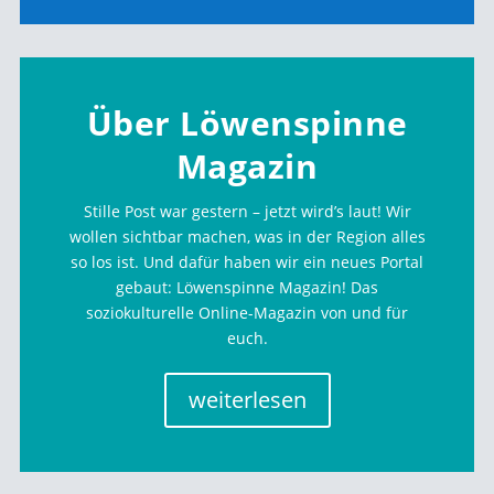
Über Löwenspinne
Magazin
Stille Post war gestern – jetzt wird’s laut! Wir
wollen sichtbar machen, was in der Region alles
so los ist. Und dafür haben wir ein neues Portal
gebaut: Löwenspinne Magazin! Das
soziokulturelle Online-Magazin von und für
euch.
weiterlesen