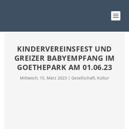
KINDERVEREINSFEST UND
GREIZER BABYEMPFANG IM
GOETHEPARK AM 01.06.23
Mittwoch, 15. März 2023
|
Gesellschaft
,
Kultur