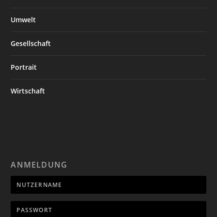
Umwelt
Gesellschaft
Portrait
Wirtschaft
ANMELDUNG