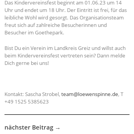
Das Kindervereinsfest beginnt am 01.06.23 um 14
Uhr und endet um 18 Uhr. Der Eintritt ist frei, für das
leibliche Wohl wird gesorgt. Das Organisationsteam
freut sich auf zahlreiche Besucherinnen und
Besucher im Goethepark.
Bist Du ein Verein im Landkreis Greiz und willst auch
beim Kindervereinsfest vertreten sein? Dann melde
Dich gerne bei uns!
Kontakt: Sascha Strobel,
team@loewenspinne.de
, T
+49 1525 5385623
nächster Beitrag
→