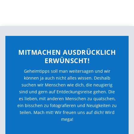
MITMACHEN AUSDRÜCKLICH
ERWÜNSCHT!
Geheimtipps soll man weitersagen und wir
können ja auch nicht alles wissen. Deshalb
suchen wir Menschen wie dich, die neugierig
sind und gern auf Entdeckungsreise gehen. Die
es lieben, mit anderen Menschen zu quatschen,
ein bisschen zu fotografieren und Neuigkeiten zu
teilen. Mach mit! Wir freuen uns auf dich! Wird
mega!