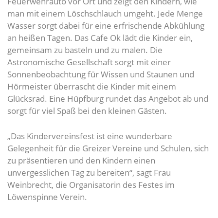
Feuerwehrauto vor Ort und zeigt den Kindern, wie
man mit einem Löschschlauch umgeht. Jede Menge
Wasser sorgt dabei für eine erfrischende Abkühlung
an heißen Tagen. Das Cafe Ok lädt die Kinder ein,
gemeinsam zu basteln und zu malen. Die
Astronomische Gesellschaft sorgt mit einer
Sonnenbeobachtung für Wissen und Staunen und
Hörmeister überrascht die Kinder mit einem
Glücksrad. Eine Hüpfburg rundet das Angebot ab und
sorgt für viel Spaß bei den kleinen Gästen.
„Das Kindervereinsfest ist eine wunderbare
Gelegenheit für die Greizer Vereine und Schulen, sich
zu präsentieren und den Kindern einen
unvergesslichen Tag zu bereiten“, sagt Frau
Weinbrecht, die Organisatorin des Festes im
Löwenspinne Verein.