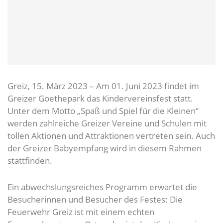
Greiz, 15. März 2023 – Am 01. Juni 2023 findet im
Greizer Goethepark das Kindervereinsfest statt.
Unter dem Motto „Spaß und Spiel für die Kleinen“
werden zahlreiche Greizer Vereine und Schulen mit
tollen Aktionen und Attraktionen vertreten sein. Auch
der Greizer Babyempfang wird in diesem Rahmen
stattfinden.
Ein abwechslungsreiches Programm erwartet die
Besucherinnen und Besucher des Festes: Die
Feuerwehr Greiz ist mit einem echten